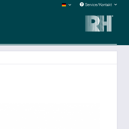
Service/Kontakt
Deutsch