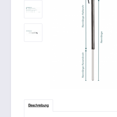
Beschreibung