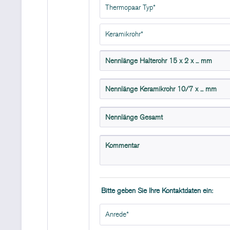
Bitte geben Sie Ihre Kontaktdaten ein: