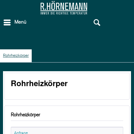
Menü
Rohrheizkörper
Rohrheizkörper
Rohrheizkörper