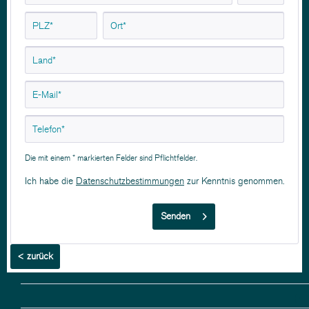
Die mit einem * markierten Felder sind Pflichtfelder.
Ich habe die
Datenschutzbestimmungen
zur Kenntnis genommen.
Senden
< zurück