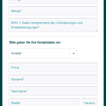
Bitte geben Sie Ihre Kontaktdaten ein: